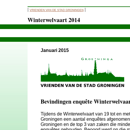
|
|
VRIENDEN VAN DE STAD GRONINGEN
Winterwelvaart 2014
Januari 2015
Bevindingen enquête Winterwelvaar
Tijdens de Winterwelvaart van 19 tot en me
Groningen een aantal enquêtes afgenomen w
Groningen en de top 3 van zaken die minder
enquêtes gehouden. Beoogd werd op die man