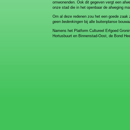
omwonenden. Ook dit gegeven vergt een afwegi
onze stad die in het openbaar de afweging ma
Om al deze redenen zou het een goede zaak zi
geen bedenkingen
bij alle buitenplanse bouwa
Namens het Platform Cultureel Erfgoed Groning
Hortusbuurt en Binnenstad-Oost, de Bond He