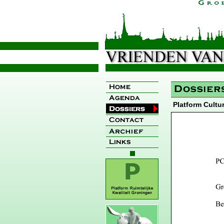
Platform Cultu