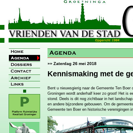
»» Zaterdag 26 mei 2018
Kennismaking met de g
Bent u nieuwsgierig naar de Gemeente Ten Boer 
Groningen wordt anderhalf keer zo groot! Het is e
stond. Deels is dit nog zichtbaar in het landscha
en andere bijzondere gebouwen. Om de gemeente 
Gemeente ten Boer en historische verenigingen in