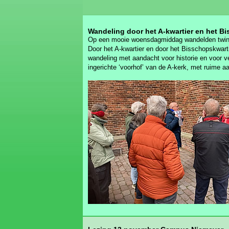
Wandeling door het A-kwartier en het B
Op een mooie woensdagmiddag wandelden twinti
Door het A-kwartier en door het Bisschopskwarti
wandeling met aandacht voor historie en voor v
ingerichte ‘voorhof’ van de A-kerk, met ruime aa